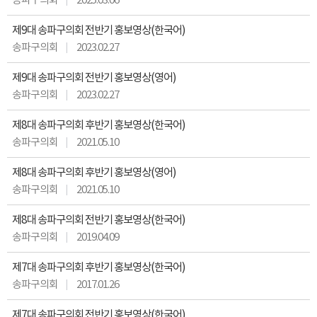
송파구의회
2025.03.06
제9대 송파구의회 전반기 홍보영상(한국어)
송파구의회
2023.02.27
제9대 송파구의회 전반기 홍보영상(영어)
송파구의회
2023.02.27
제8대 송파구의회 후반기 홍보영상(한국어)
송파구의회
2021.05.10
제8대 송파구의회 후반기 홍보영상(영어)
송파구의회
2021.05.10
제8대 송파구의회 전반기 홍보영상(한국어)
송파구의회
2019.04.09
제7대 송파구의회 후반기 홍보영상(한국어)
송파구의회
2017.01.26
제7대 송파구의회 전반기 홍보영상(한국어)