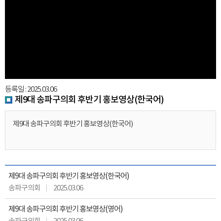
등록일 : 2025.03.06
제9대 송파구의회 후반기 홍보영상(한국어)
제9대 송파구의회 후반기 홍보영상(한국어)
제9대 송파구의회 후반기 홍보영상(한국어)
송파구의회
2025.03.06
제9대 송파구의회 후반기 홍보영상(영어)