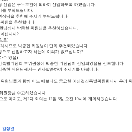
 선임은 구두호천에 의하여 선임하도록 하겠습니다.
기를 부탁드립니다.
장님을 추천해 주시기 부탁드립니다.
 위원을 추천합니다.
원님께서 박종현 위원님을 추천하셨습니다.
 계십니까?
있음)
 계시므로 박종현 위원님이 단독 추천되었습니다.
으로 선임하고자 하는데 이의가 없으십니까?
다수 있음)
특별위원회 부위원장에 박종현 위원님이 선임되었음을 선포합니다.
종현 위원님께서는 인사말씀하여 주시기를 바랍니다.
 위원님들과 함께 어느 때보다도 중요한 예산결산특별위원회니까 우리 위
위원장님 수고하셨습니다.
 마치고, 제2차 회의는 12월 3일 오전 10시에 개의하겠습니다.
김정열