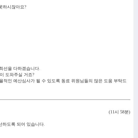
 못하시잖아요?
최선을 다하겠습니다.
많이 도와주실 거죠?
적인 예산심사가 될 수 있도록 동료 위원님들의 많은 도움 부탁드
(11시 58분)
선하도록 되어 있습니다.