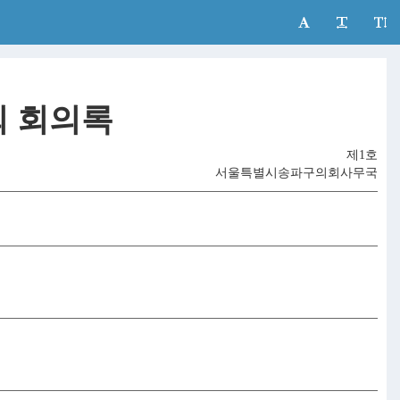
 회의록
제1호
서울특별시송파구의회사무국