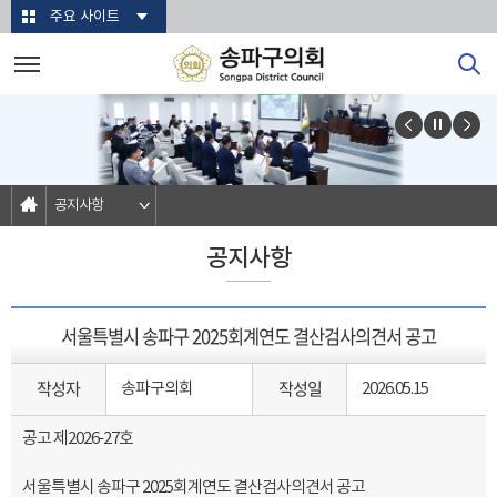
본문바로가기
주요 사이트
공지사항
공지사항
서울특별시 송파구 2025회계연도 결산검사의견서 공고
작성자
작성일
송파구의회
2026.05.15
공고 제2026-27호
서울특별시 송파구 2025회계연도 결산검사의견서 공고