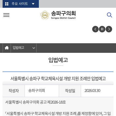
본문바로가기
주요 사이트
입법예고
입법예고
서울특별시 송파구 학교체육시설 개방 지원 조례안 입법예고
작성자
작성일
송파구의회
2026.03.30
서울특별시 송파구의회 공고 제2026-18호
「서울특별시 송파구 학교체육시설 개방 지원 조례」를 제정함에 있어, 그 입