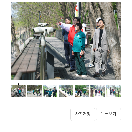
사진저장
목록보기