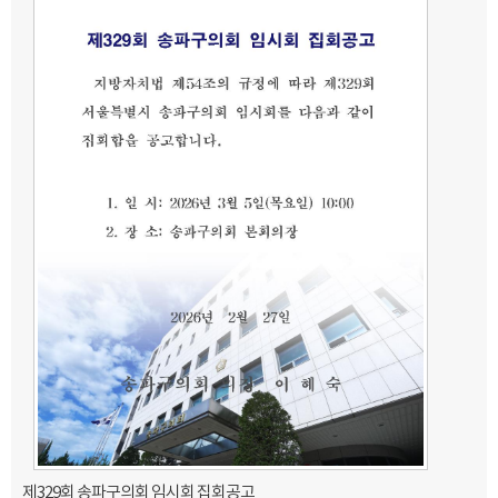
제329회 송파구의회 임시회 집회공고