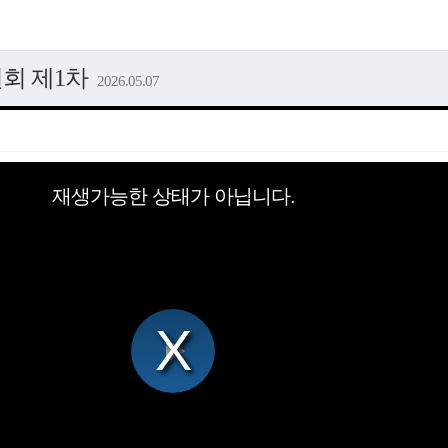
원회 제1차
2026.05.07
재생가능한 상태가 아닙니다.
Play